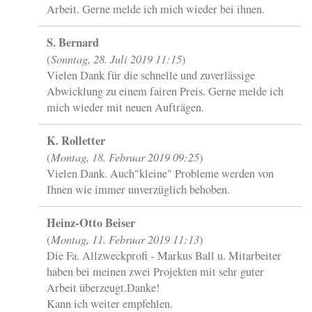
Arbeit. Gerne melde ich mich wieder bei ihnen.
S. Bernard
Sonntag, 28. Juli 2019 11:15
(
)
Vielen Dank für die schnelle und zuverlässige
Abwicklung zu einem fairen Preis. Gerne melde ich
mich wieder mit neuen Aufträgen.
K. Rolletter
Montag, 18. Februar 2019 09:25
(
)
Vielen Dank. Auch"kleine" Probleme werden von
Ihnen wie immer unverzüglich behoben.
Heinz-Otto Beiser
Montag, 11. Februar 2019 11:13
(
)
Die Fa. Allzweckprofi - Markus Ball u. Mitarbeiter
haben bei meinen zwei Projekten mit sehr guter
Arbeit überzeugt.Danke!
Kann ich weiter empfehlen.