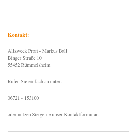
Kontakt:
Allzweck Profi - Markus Ball
Binger Straße
10
55452
Rümmelsheim
Rufen Sie einfach an unter:
06721 - 153100
oder nutzen Sie gerne unser Kontaktformular.