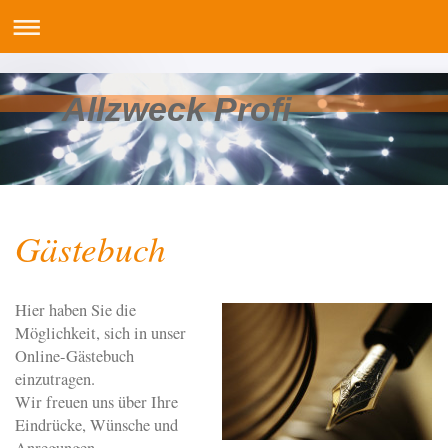
Allzweck Profi
Gästebuch
Hier haben Sie die
Möglichkeit, sich in unser
Online-Gästebuch
einzutragen.
Wir freuen uns über Ihre
Eindrücke, Wünsche und