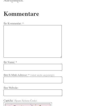
Anregungen.
Kommentare
Ihr Kommentar: *
Ihr Name: *
Ihre E-Mail-Adresse: *
(wird nicht angezeigt)
Ihre Website:
Captcha:
(Spam-Schutz-Code)