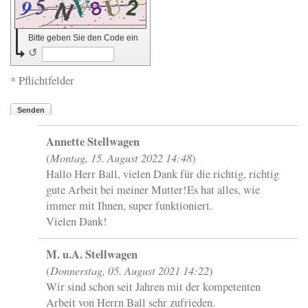
Bitte geben Sie den Code ein
↺
* Pflichtfelder
Senden
Annette Stellwagen
Montag, 15. August 2022 14:48
(
)
Hallo Herr Ball, vielen Dank für die richtig, richtig
gute Arbeit bei meiner Mutter!Es hat alles, wie
immer mit Ihnen, super funktioniert.
Vielen Dank!
M. u.A. Stellwagen
Donnerstag, 05. August 2021 14:22
(
)
Wir sind schon seit Jahren mit der kompetenten
Arbeit von Herrn Ball sehr zufrieden.