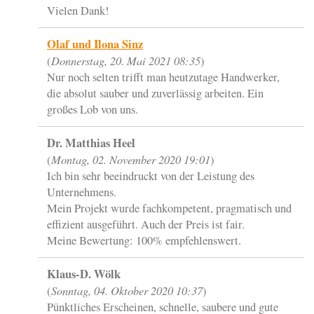
Vielen Dank!
Olaf und Ilona Sinz
Donnerstag, 20. Mai 2021 08:35
(
)
Nur noch selten trifft man heutzutage Handwerker,
die absolut sauber und zuverlässig arbeiten. Ein
großes Lob von uns.
Dr. Matthias Heel
Montag, 02. November 2020 19:01
(
)
Ich bin sehr beeindruckt von der Leistung des
Unternehmens.
Mein Projekt wurde fachkompetent, pragmatisch und
effizient ausgeführt. Auch der Preis ist fair.
Meine Bewertung: 100% empfehlenswert.
Klaus-D. Wölk
Sonntag, 04. Oktober 2020 10:37
(
)
Pünktliches Erscheinen, schnelle, saubere und gute